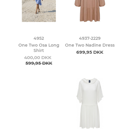
4952
4937-2229
One Two Osa Long
One Two Nadine Dress
Shirt
699,95 DKK
400,00 DKK
599,95 DKK