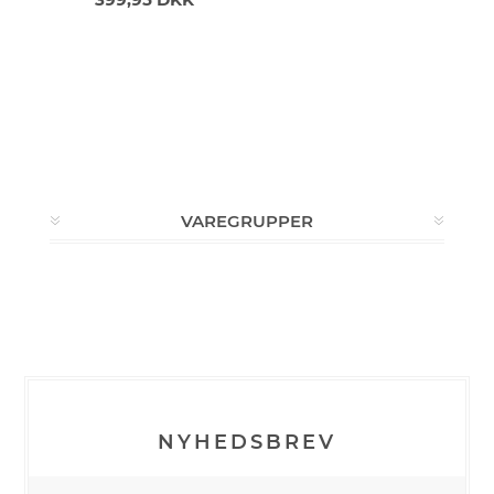
VAREGRUPPER
NYHEDSBREV