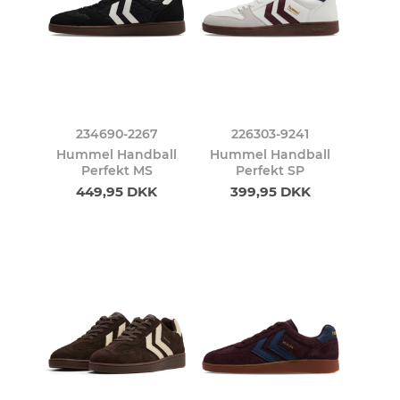
234690-2267
226303-9241
Hummel Handball
Hummel Handball
Perfekt MS
Perfekt SP
449,95 DKK
399,95 DKK