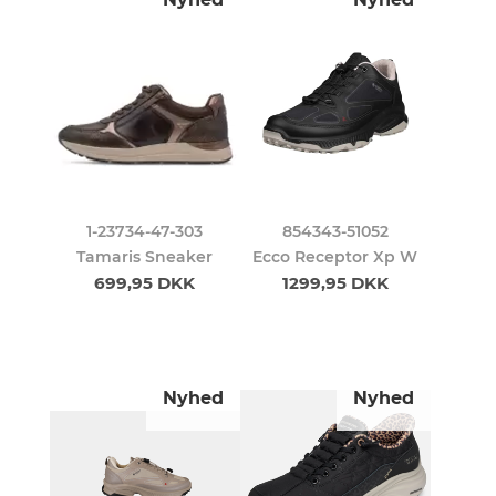
1-23734-47-303
854343-51052
Tamaris Sneaker
Ecco Receptor Xp W
699,95 DKK
1299,95 DKK
Nyhed
Nyhed