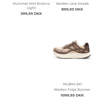
Hummel Hml Enduro
Woden Line Sneak
Light
899,95 DKK
399,95 DKK
WL804-541
Woden Freja Runner
1099,95 DKK