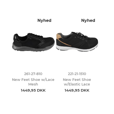
Nyhed
Nyhed
261-27-810
221-21-1510
New Feet Shoe w/Lace
New Feet Shoe
Mesh
w/Elastic Lace
1449,95 DKK
1449,95 DKK