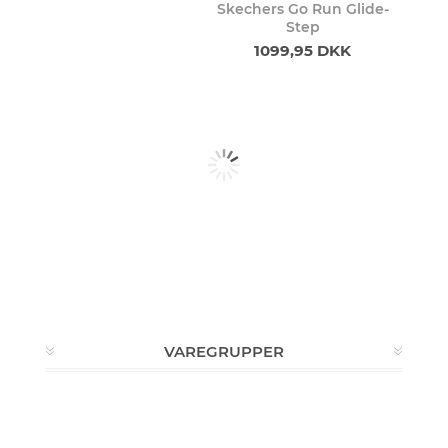
Skechers Go Run Glide-
Step
1099,95 DKK
VAREGRUPPER