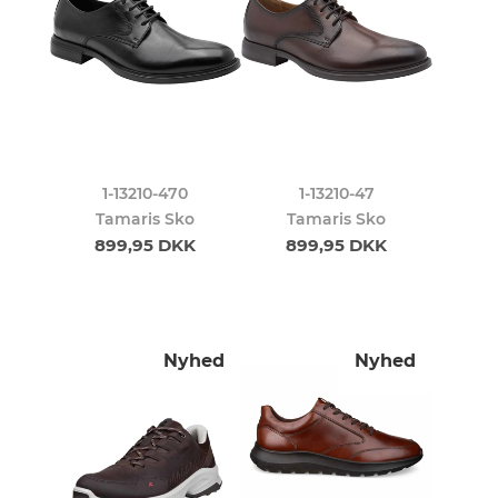
1-13210-470
1-13210-47
Tamaris Sko
Tamaris Sko
899,95 DKK
899,95 DKK
Nyhed
Nyhed