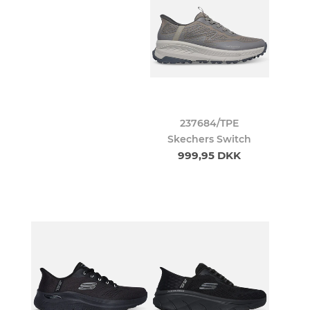
237684/TPE
Skechers Switch
999,95 DKK