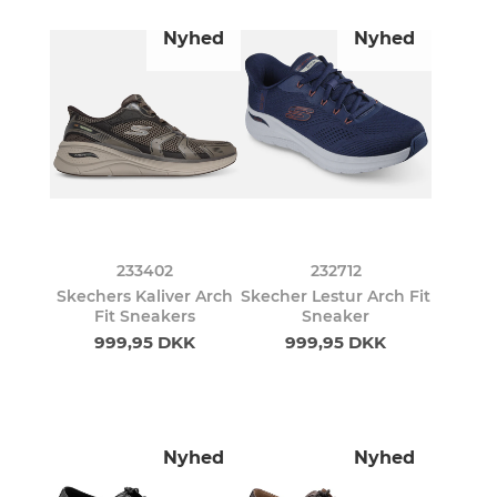
Nyhed
Nyhed
233402
232712
Skechers Kaliver Arch
Skecher Lestur Arch Fit
Fit Sneakers
Sneaker
999,95 DKK
999,95 DKK
Nyhed
Nyhed