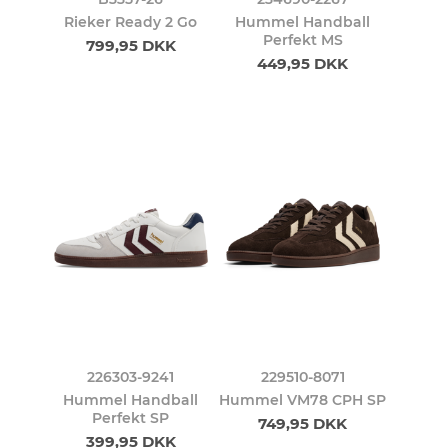
Rieker Ready 2 Go
Hummel Handball
Perfekt MS
799,95 DKK
449,95 DKK
226303-9241
229510-8071
Hummel Handball
Hummel VM78 CPH SP
Perfekt SP
749,95 DKK
399,95 DKK