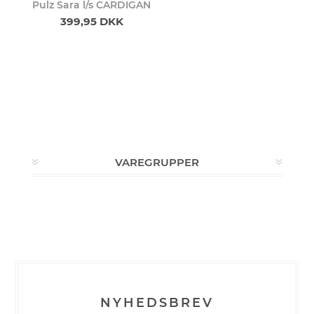
Pulz Sara l/s CARDIGAN
399,95 DKK
VAREGRUPPER
NYHEDSBREV